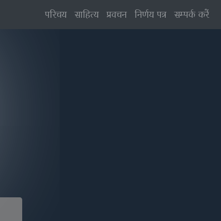
परिचय
साहित्य
प्रवचन
निर्णय पत्र
सम्पर्क करें