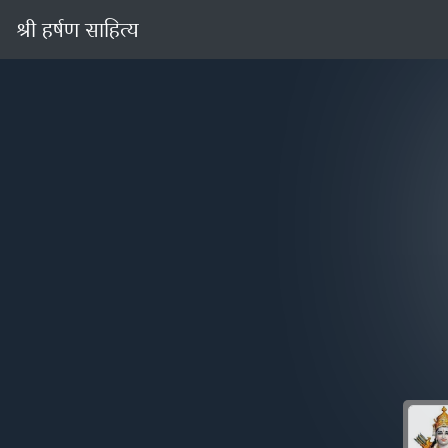
श्री हर्षण साहित्य