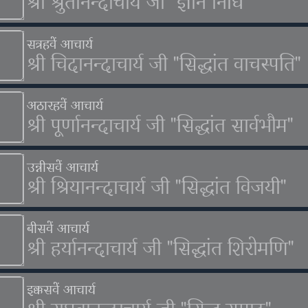
श्री श्रुतानन्दाचार्य जी "ज्ञान निधि"
सत्रहवें आचार्य
श्री चिदानन्दाचार्य जी "सिद्धांत वाचस्पति"
अठारहवें आचार्य
श्री पूर्णानन्दाचार्य जी "सिद्धांत सार्वभौम"
उन्नीसवें आचार्य
श्री श्रियानन्दाचार्य जी "सिद्धांत विजयी"
बीसवें आचार्य
श्री हर्यानन्दाचार्य जी "सिद्धांत शिरोमणि"
इक्कसवें आचार्य