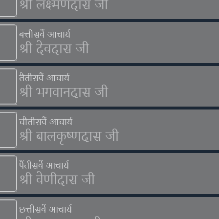
श्री लक्ष्मणदास जी
बत्तीसवें आचार्य
श्री देवदास जी
तैतीसवें आचार्य
श्री भगवानदास जी
चौतीसवें आचार्य
श्री बालकृष्णदास जी
पैंतीसवें आचार्य
श्री वेणीदास जी
छत्तीसवें आचार्य