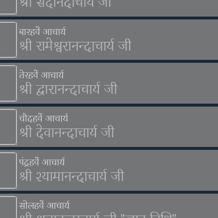
श्री सदानंदाचार्य जी
बारहवें आचार्य
श्री रामेश्वरानन्दाचार्य जी
तेरहवें आचार्य
श्री द्वारानन्दाचार्य जी
चौदहवें आचार्य
श्री देवानन्दाचार्य जी
पंद्रहवें आचार्य
श्री श्यामानन्दाचार्य जी
सोलहवें आचार्य